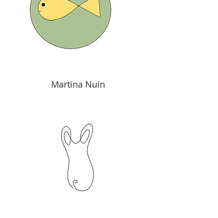
Martina Nuin